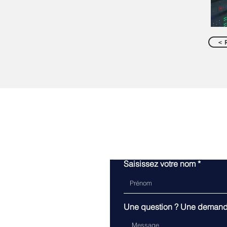
< 
Saisissez votre nom
Une question ? Une demande 