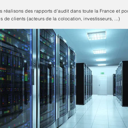
 réalisons des rapports d'audit dans toute la France et pou
s de clients (acteurs de la colocation, investisseurs, ...)