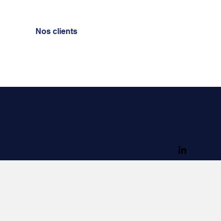
Nos clients