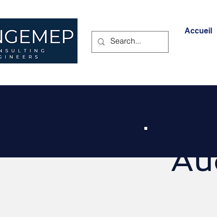
Accueil
Aud